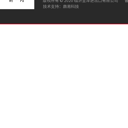
版权所有 © 2020 临沂金泽进出口有限公司
鲁
技术支持：鼎易科技