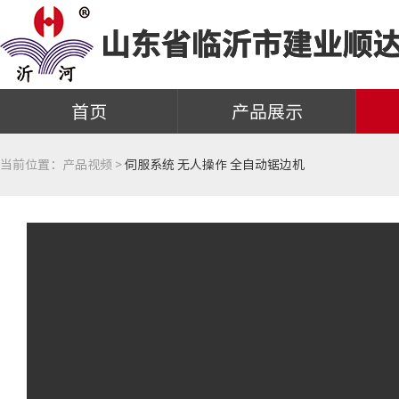
首页
产品展示
当前位置：
产品视频 >
伺服系统 无人操作 全自动锯边机