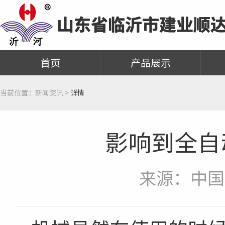
首页
产品展示
当前位置：
新闻资讯 >
详情
影响到全自
来源：中国新