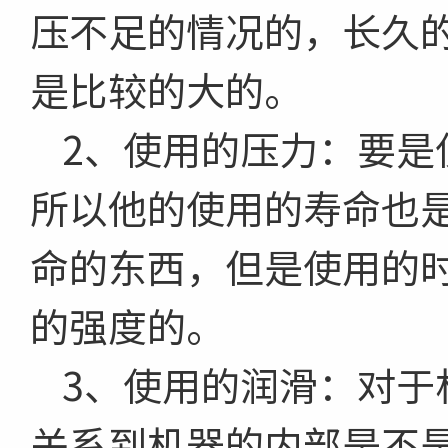
压不足的情况的，长久
是比较的大的。
2、使用的压力：要是
所以他的使用的寿命也
命的东西，但是使用的
的强度的。
3、使用的润滑：对于
关系到机器的内部是不