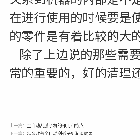
在进行使用的时候要是
的零件是有着比较的大
除了上边说的那些需
常的重要的，好的清理
上一篇：
全自动刮腻子机的作用和特点
下一篇：
怎么改善全自动刮腻子机润滑效果