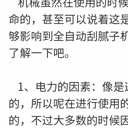
机械虽然在使用的时
命的，甚至可以说着这
够影响到全自动刮腻子
了解一下吧。
1、电力的因素：像是
的，所以呢在进行使用
的，不过大多数的时候