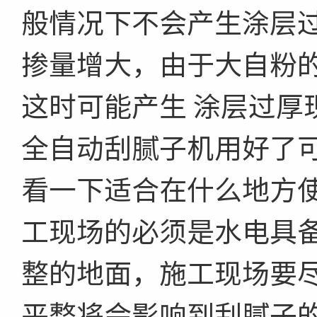
般情况下不会产生涂层
掺量增大，由于大自粉
这时可能产生 涂层过厚
全自动刮腻子机用好了
看一下适合在什么地方
工现场的必须是水电具
整的地面，施工现场要
平整将会影响到刮腻子