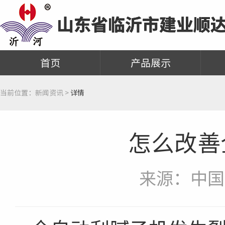
首页
产品展示
当前位置：
新闻资讯 >
详情
怎么改善
来源：中国新