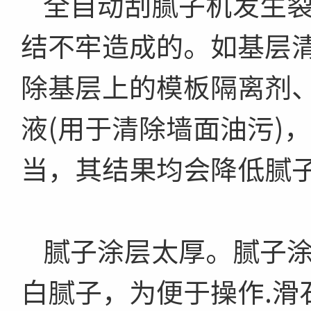
全自动刮腻子机发生
结不牢造成的。如基层
除基层上的模板隔离剂
液(用于清除墙面油污)
当，其结果均会降低腻
腻子涂层太厚。腻子
白腻子，为便于操作.