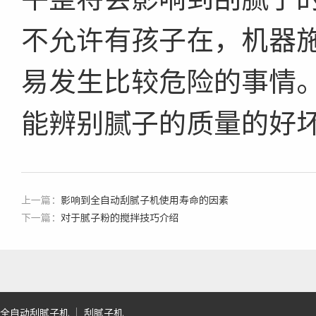
不允许有孩子在，机器
易发生比较危险的事情
能辨别腻子的质量的好
上一篇：
影响到全自动刮腻子机使用寿命的因素
下一篇：
对于腻子粉的搅拌技巧介绍
全自动刮腻子机
刮腻子机