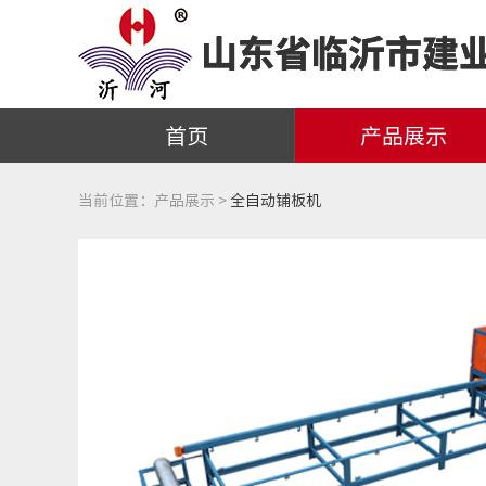
首页
产品展示
当前位置：
产品展示 >
全自动铺板机