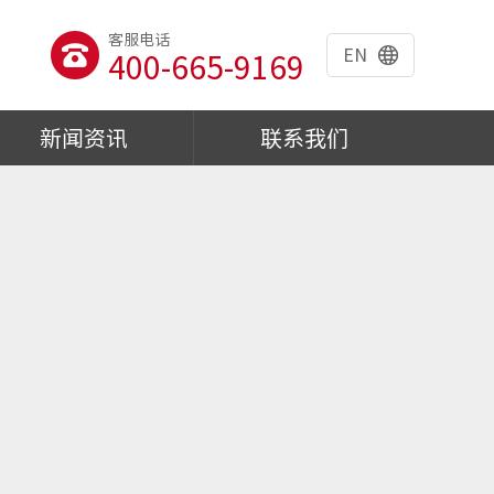
客服电话
EN
400-665-9169
新闻资讯
联系我们