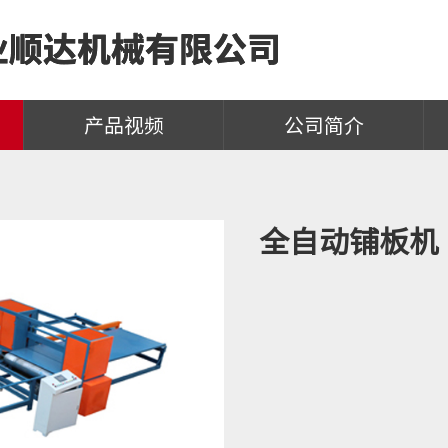
产品视频
公司简介
全自动铺板机