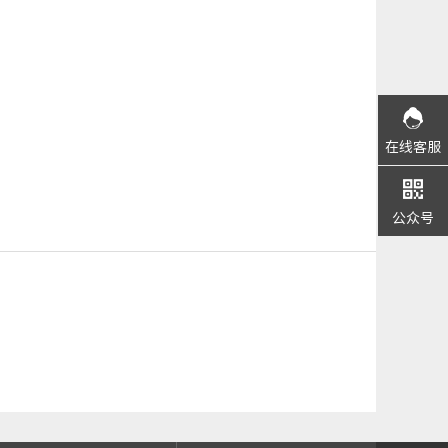
在线客服
公众号