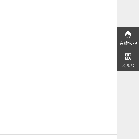
在线客服
公众号