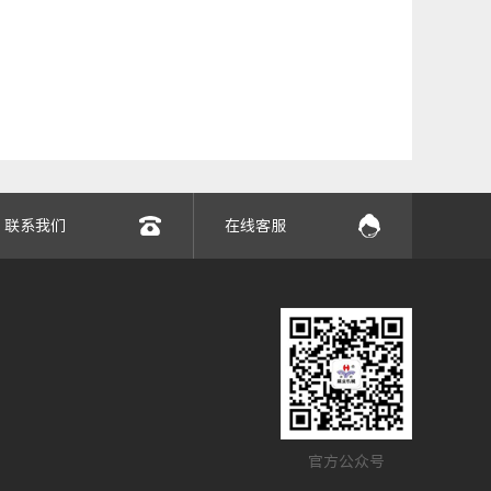
联系我们
在线客服
官方公众号