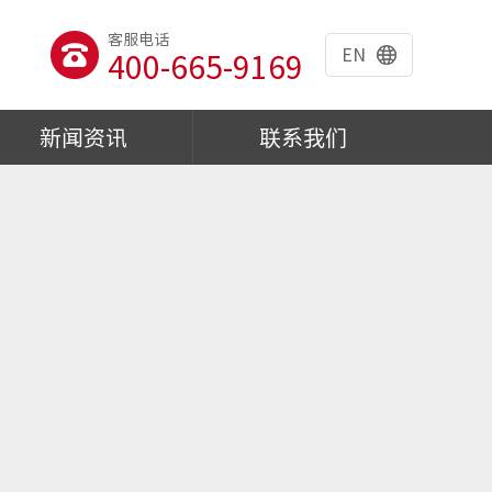
客服电话
EN
400-665-9169
新闻资讯
联系我们