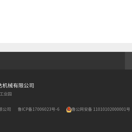
达机械有限公司
工业园
有限公司
鲁ICP备17006023号-6
鲁公网安备 11010102000001号