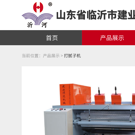
首页
产品展示
当前位置：
产品展示 >
打腻子机