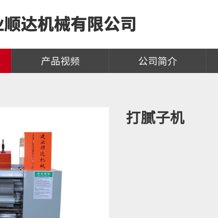
产品视频
公司简介
打腻子机