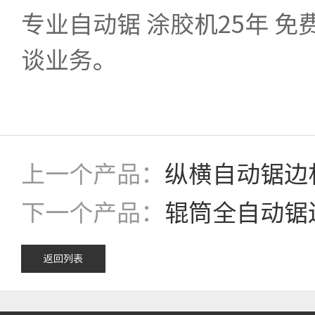
专业自动锯 涂胶机25年 免费
谈业务。
上一个产品：
纵横自动锯边
下一个产品：
辊筒全自动锯
返回列表