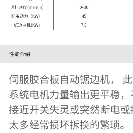
送料速度(m/min)
0-30
配备动力（KW）
45
锯边电机(KW)
7.5
性能介绍
伺服胶合板自动锯边机， 此
系统电机力量输出更平稳，
接近开关失灵或突然断电或
太多经常损坏拆换的繁琐。