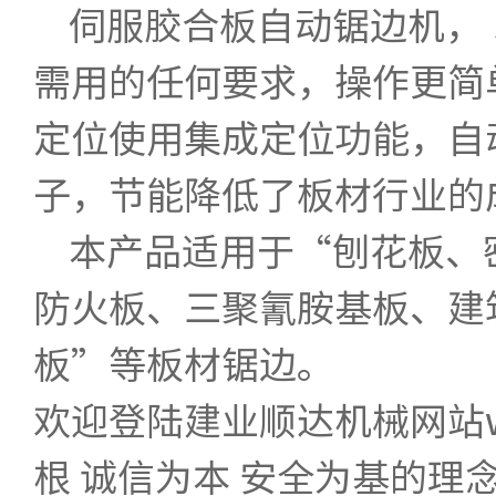
伺服胶合板自动锯边机， 
需用的任何要求，操作更简
定位使用集成定位功能，自
子，节能降低了板材行业的
本产品适用于“刨花板、
防火板、三聚氰胺基板、建
板”等板材锯边。
欢迎登陆建业顺达机械网站www
根 诚信为本 安全为基的理