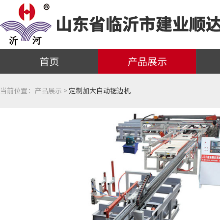
首页
产品展示
当前位置：
产品展示 >
定制加大自动锯边机